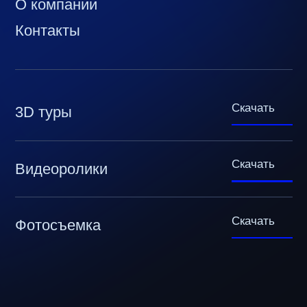
О компании
Контакты
Скачать
3D туры
Скачать
Видеоролики
Скачать
Фотосъемка