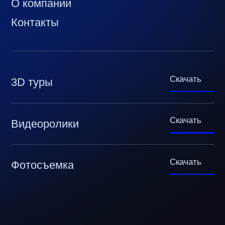
О компании
Контакты
Скачать
3D туры
Скачать
Видеоролики
Скачать
Фотосъемка