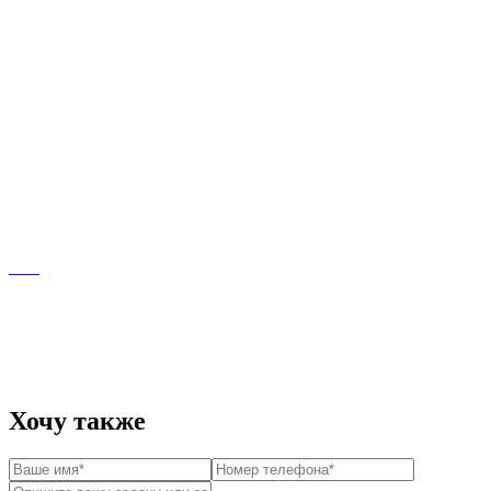
Хочу также