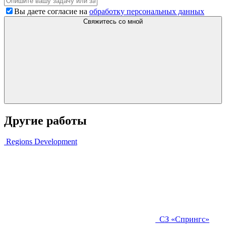
Вы даете согласие на
обработку персональных данных
Свяжитесь со мной
Другие работы
Regions Development
СЗ «Спрингс»