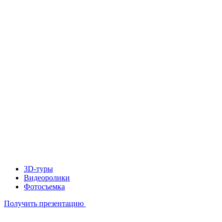
3D-туры
Видеоролики
Фотосъемка
Получить презентацию