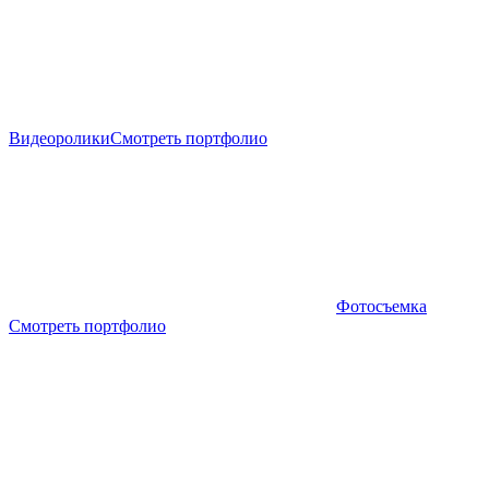
Видеоролики
Смотреть портфолио
Фотосъемка
Смотреть портфолио