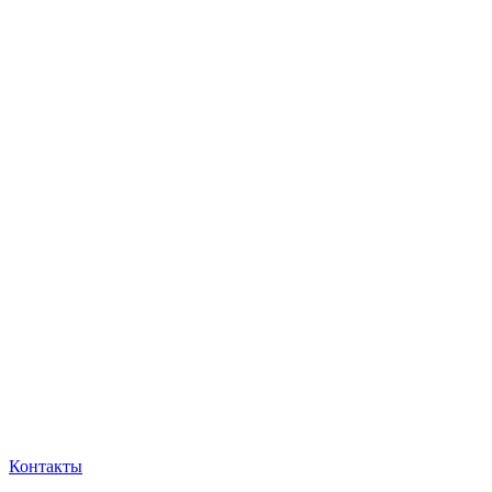
Контакты