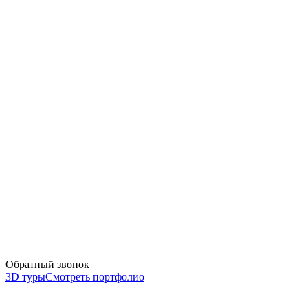
Обратный звонок
3D туры
Смотреть портфолио