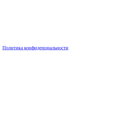
Политика конфиденциальности