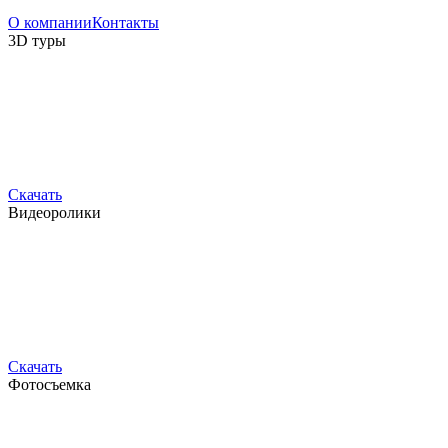
О компании
Контакты
3D туры
Скачать
Видеоролики
Скачать
Фотосъемка