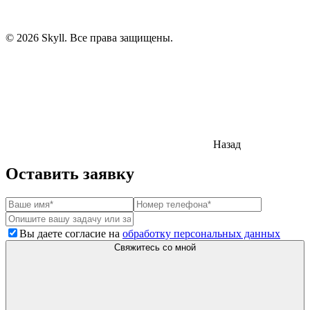
© 2026 Skyll. Все права защищены.
Назад
Оставить заявку
Вы даете согласие на
обработку персональных данных
Свяжитесь со мной