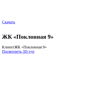
Скачать
ЖК «Поклонная 9»
Клиент
ЖК «Поклонная 9»
Посмотреть 3D-тур