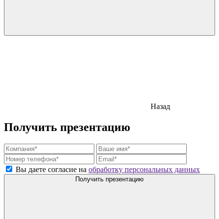
Назад
Получить презентацию
Вы даете согласие на
обработку персональных данных
Получить презентацию